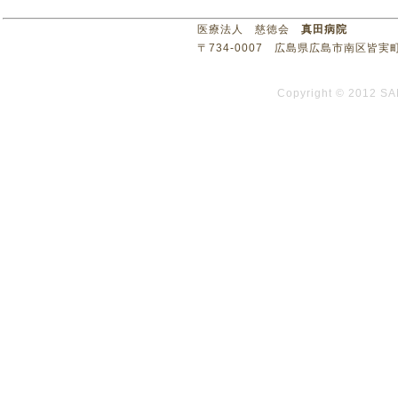
医療法人 慈徳会
真田病院
〒734-0007 広島県広島市南区皆実町3丁目1
Copyright © 2012 SA