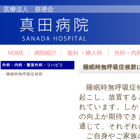
外科・内科・整形外科・リハビリ
睡眠時無呼吸症候群
・
睡眠時無呼吸症候群
睡眠時無呼吸症候
起こし、放置する
れています。しか
の向上が期待でき
通じて、それぞれ
ご自身やご家族の